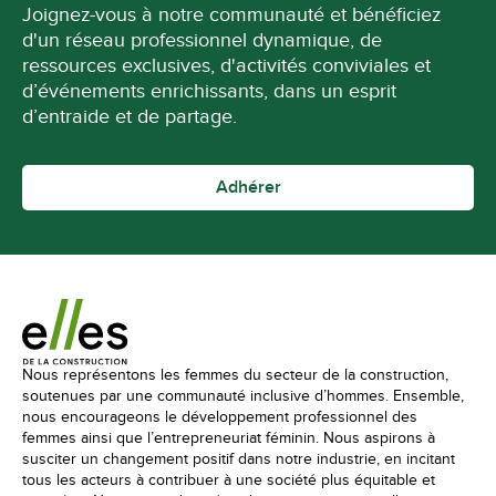
Joignez-vous à notre communauté et bénéficiez
d'un réseau professionnel dynamique, de
ressources exclusives, d'activités conviviales et
d’événements enrichissants, dans un esprit
d’entraide et de partage.
Adhérer
Nous représentons les femmes du secteur de la construction,
soutenues par une communauté inclusive d’hommes. Ensemble,
nous encourageons le développement professionnel des
femmes ainsi que l’entrepreneuriat féminin. Nous aspirons à
susciter un changement positif dans notre industrie, en incitant
tous les acteurs à contribuer à une société plus équitable et