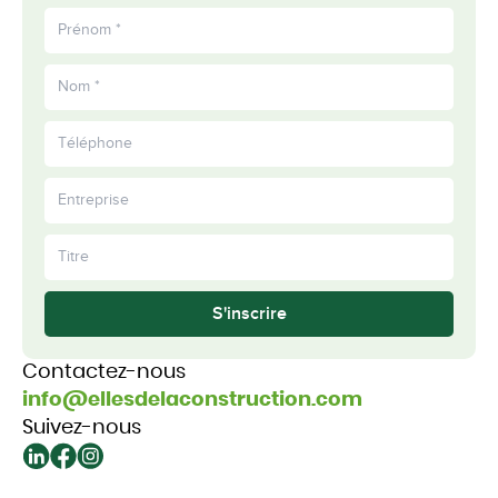
S'inscrire
Contactez-nous
info@ellesdelaconstruction.com
Suivez-nous