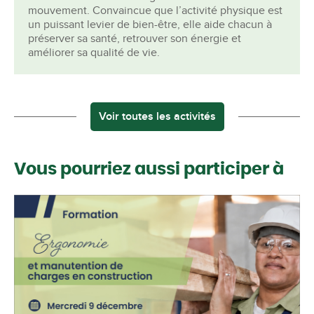
mouvement. Convaincue que l’activité physique est
un puissant levier de bien-être, elle aide chacun à
préserver sa santé, retrouver son énergie et
améliorer sa qualité de vie.
Voir toutes les activités
Vous pourriez aussi participer à