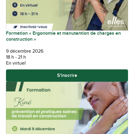
Formation « Ergonomie et manutention de charges en
construction »
9 décembre 2026
18 h - 21 h
En virtuel
S'inscrire