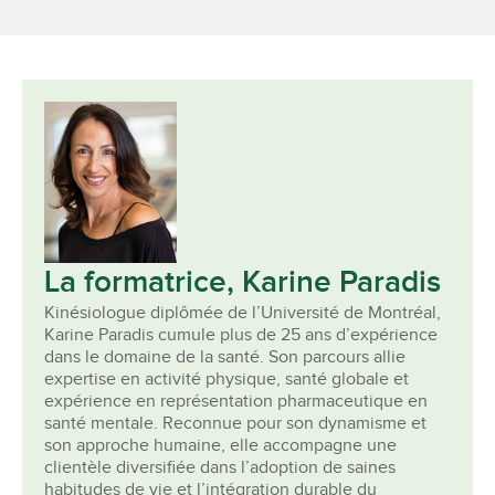
La formatrice, Karine Paradis
Kinésiologue diplômée de l’Université de Montréal,
Karine Paradis cumule plus de 25 ans d’expérience
dans le domaine de la santé. Son parcours allie
expertise en activité physique, santé globale et
expérience en représentation pharmaceutique en
santé mentale. Reconnue pour son dynamisme et
son approche humaine, elle accompagne une
clientèle diversifiée dans l’adoption de saines
habitudes de vie et l’intégration durable du