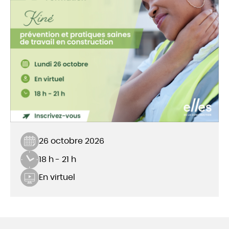
26 octobre 2026
18 h - 21 h
En virtuel