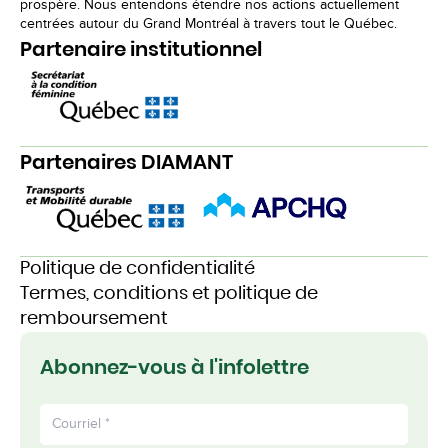
prospère. Nous entendons étendre nos actions actuellement
centrées autour du Grand Montréal à travers tout le Québec.
Partenaire institutionnel
Partenaires DIAMANT
Politique de confidentialité
Termes, conditions et politique de
remboursement
Abonnez-vous à l'infolettre