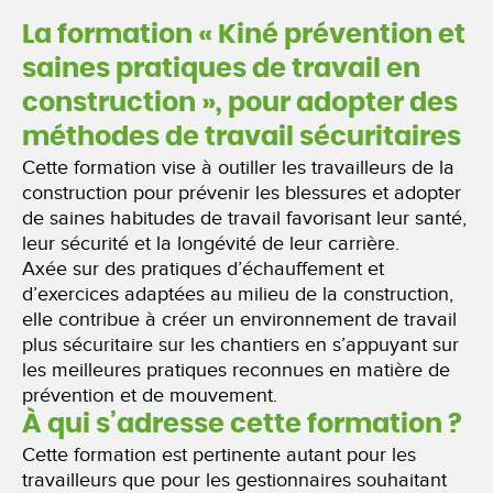
La formation « Kiné prévention et
saines pratiques de travail en
construction », pour adopter des
méthodes de travail sécuritaires
Cette formation vise à outiller les travailleurs de la
construction pour prévenir les blessures et adopter
de saines habitudes de travail favorisant leur santé,
leur sécurité et la longévité de leur carrière.
Axée sur des pratiques d’échauffement et
d’exercices adaptées au milieu de la construction,
elle contribue à créer un environnement de travail
plus sécuritaire sur les chantiers en s’appuyant sur
les meilleures pratiques reconnues en matière de
prévention et de mouvement.
À qui s’adresse cette formation ?
Cette formation est pertinente autant pour les
travailleurs que pour les gestionnaires souhaitant