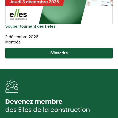
Souper tournant des Fêtes
3 décembre 2026
Montréal
S'inscrire
Devenez membre
des Elles de la construction