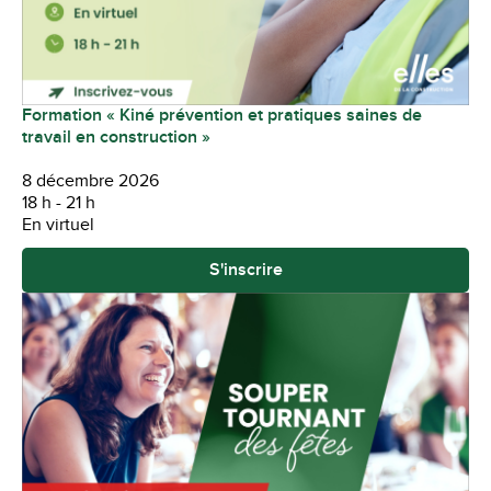
Formation « Kiné prévention et pratiques saines de
travail en construction »
8 décembre 2026
18 h - 21 h
En virtuel
S'inscrire