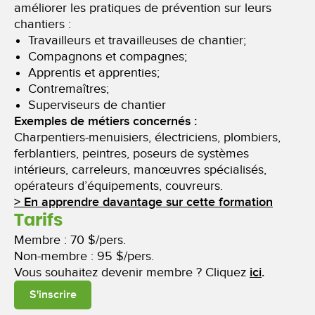
améliorer les pratiques de prévention sur leurs
chantiers :
Travailleurs et travailleuses de chantier;
Compagnons et compagnes;
Apprentis et apprenties;
Contremaîtres;
Superviseurs de chantier
Exemples de métiers concernés :
Charpentiers-menuisiers, électriciens, plombiers,
ferblantiers, peintres, poseurs de systèmes
intérieurs, carreleurs, manœuvres spécialisés,
opérateurs d’équipements, couvreurs.
> En apprendre davantage sur cette formation
Tarifs
Membre : 70 $/pers.
Non-membre : 95 $/pers.
Vous souhaitez devenir membre ? Cliquez
ici
.
S'inscrire