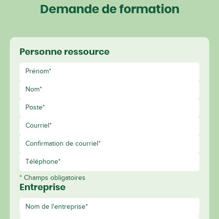
Demande de formation
Personne ressource
* Champs obligatoires
Entreprise