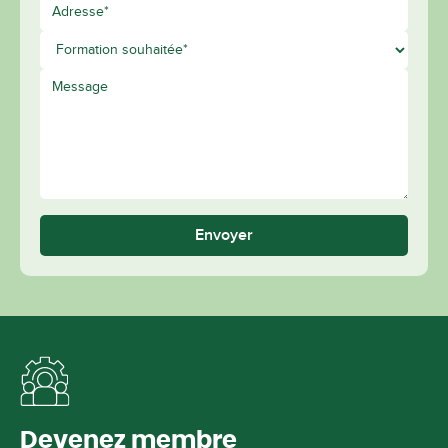
Envoyer
Devenez membre