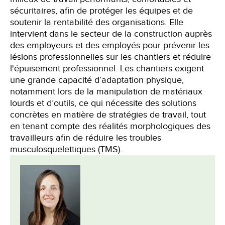
sécuritaires, afin de protéger les équipes et de
soutenir la rentabilité des organisations. Elle
intervient dans le secteur de la construction auprès
des employeurs et des employés pour prévenir les
lésions professionnelles sur les chantiers et réduire
l'épuisement professionnel. Les chantiers exigent
une grande capacité d’adaptation physique,
notamment lors de la manipulation de matériaux
lourds et d’outils, ce qui nécessite des solutions
concrètes en matière de stratégies de travail, tout
en tenant compte des réalités morphologiques des
travailleurs afin de réduire les troubles
musculosquelettiques (TMS).