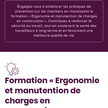
Engagez-vous à améliorer les pratiques de
prévention sur les chantiers en choisissant la
formation « Ergonomie et manutention de charges
en construction ». Contribuez à renforcer la
sécurité au travail, tout en soutenant la santé des
travailleurs à long terme et en favorisant une
meilleure qualité de vie.
Formation « Ergonomie
et manutention de
charges en