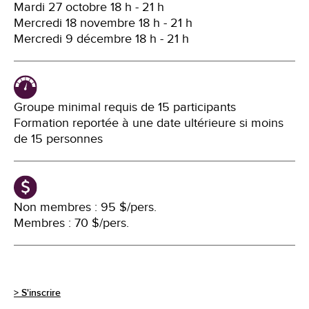
Mardi 27 octobre 18 h - 21 h
Mercredi 18 novembre 18 h - 21 h
Mercredi 9 décembre 18 h - 21 h
Groupe minimal requis de 15 participants
Formation reportée à une date ultérieure si moins
de 15 personnes
Non membres : 95 $/pers.
Membres : 70 $/pers.
> S'inscrire