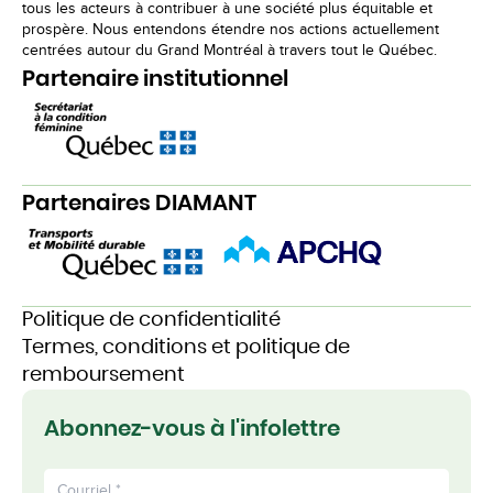
tous les acteurs à contribuer à une société plus équitable et
prospère. Nous entendons étendre nos actions actuellement
centrées autour du Grand Montréal à travers tout le Québec.
Partenaire institutionnel
Partenaires DIAMANT
Politique de confidentialité
Termes, conditions et politique de
remboursement
Abonnez-vous à l'infolettre