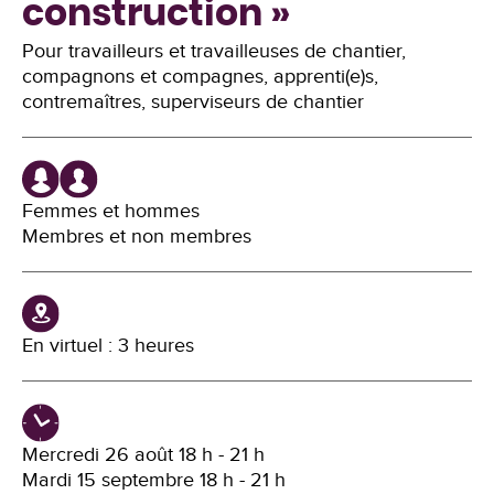
construction »
Pour travailleurs et travailleuses de chantier,
compagnons et compagnes, apprenti(e)s,
contremaîtres, superviseurs de chantier
Femmes et hommes
Membres et non membres
En virtuel : 3 heures
Mercredi 26 août 18 h - 21 h
Mardi 15 septembre 18 h - 21 h