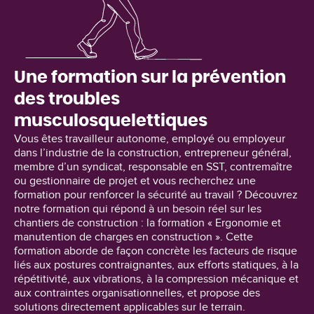
Une formation sur la prévention
des troubles
musculosquelettiques
Vous êtes travailleur autonome, employé ou employeur
dans l’industrie de la construction, entrepreneur général,
membre d’un syndicat, responsable en SST, contremaître
ou gestionnaire de projet et vous recherchez une
formation pour renforcer la sécurité au travail ? Découvrez
notre formation qui répond à un besoin réel sur les
chantiers de construction : la formation « Ergonomie et
manutention de charges en construction ». Cette
formation aborde de façon concrète les facteurs de risque
liés aux postures contraignantes, aux efforts statiques, à la
répétitivité, aux vibrations, à la compression mécanique et
aux contraintes organisationnelles, et propose des
solutions directement applicables sur le terrain.