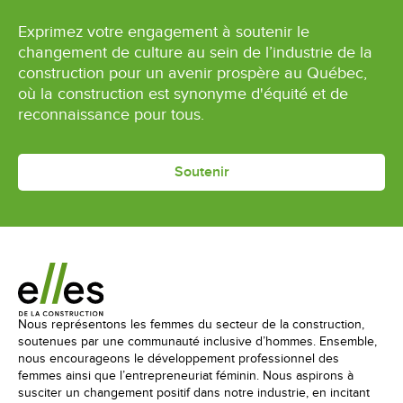
Exprimez votre engagement à soutenir le
changement de culture au sein de l’industrie de la
construction pour un avenir prospère au Québec,
où la construction est synonyme d'équité et de
reconnaissance pour tous.
Soutenir
Nous représentons les femmes du secteur de la construction,
soutenues par une communauté inclusive d’hommes. Ensemble,
nous encourageons le développement professionnel des
femmes ainsi que l’entrepreneuriat féminin. Nous aspirons à
susciter un changement positif dans notre industrie, en incitant