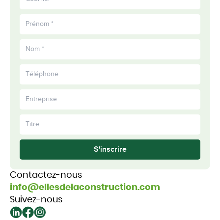
S'inscrire
Contactez-nous
info@ellesdelaconstruction.com
Suivez-nous