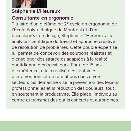
Stéphanie L’Heureux
Consultante en ergonomie
e
Titulaire d’un diplôme de 2
cycle en ergonomie de
l’École Polytechnique de Montréal et d’un
baccalauréat en design, Stéphanie L’Heureux allie
analyse scientifique du travail et approche créative
de résolution de problèmes. Cette double expertise
lui permet de concevoir des solutions réalistes et
d’enseigner des stratégies adaptées à la réalité
quotidienne des travailleurs. Forte de 15 ans
d’expérience, elle a réalisé des centaines
d’interventions et de formations dans divers
secteurs. Sa démarche vise la prévention des lésions
professionnelles et la réduction des douleurs, tout
en soutenant la productivité. Elle place l’individu au
centre et transmet des outils concrets et autonomes.