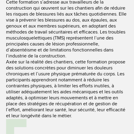
Cette formation s’adresse aux travailleurs de la
construction qui œuvrent sur les chantiers afin de réduire
les risques de blessures liés aux tâches quotidiennes. Elle
vise à prévenir les blessures au dos, aux épaules, aux
genoux et aux membres supérieurs, en adoptant des
méthodes de travail sécuritaires et efficaces. Les troubles
musculosquelettiques (TMS) représentent l’une des
principales causes de lésion professionnelle,
d’absentéisme et de limitations fonctionnelles dans
l’industrie de la construction.
Axée sur la réalité des chantiers, cette formation propose
des solutions concrètes pour diminuer les douleurs
chroniques et l’usure physique prématurée du corps. Les
participants apprendront notamment à réduire les
contraintes physiques, à limiter les efforts inutiles, à
utiliser adéquatement les aides mécaniques et les outils
adaptés, à optimiser leurs mouvements et à mettre en
place des stratégies de récupération et de gestion de
l’effort, améliorant leur santé, leur sécurité, leur efficacité
et leur longévité dans le métier.