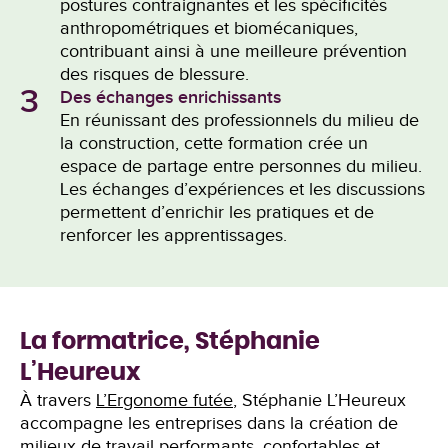
postures contraignantes et les spécificités
anthropométriques et biomécaniques,
contribuant ainsi à une meilleure prévention
des risques de blessure.
3
Des échanges enrichissants
En réunissant des professionnels du milieu de
la construction, cette formation crée un
espace de partage entre personnes du milieu.
Les échanges d’expériences et les discussions
permettent d’enrichir les pratiques et de
renforcer les apprentissages.
La formatrice, Stéphanie
L’Heureux
À travers
L’Ergonome futée
, Stéphanie L’Heureux
accompagne les entreprises dans la création de
milieux de travail performants, confortables et