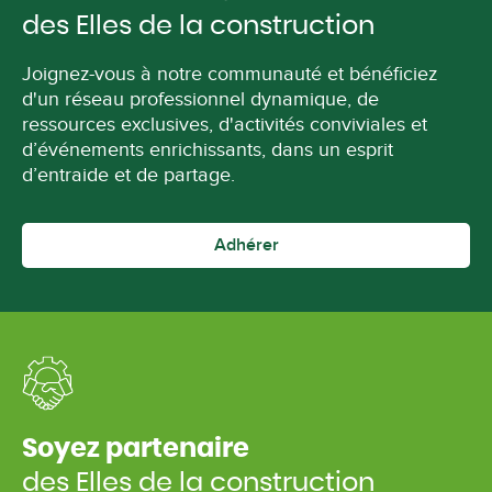
des Elles de la construction
Joignez-vous à notre communauté et bénéficiez
d'un réseau professionnel dynamique, de
ressources exclusives, d'activités conviviales et
d’événements enrichissants, dans un esprit
d’entraide et de partage.
Adhérer
Soyez partenaire
des Elles de la construction