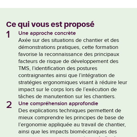
Ce qui vous est proposé
1
Une approche concrète
Axée sur des situations de chantier et des
démonstrations pratiques, cette formation
favorise la reconnaissance des principaux
facteurs de risque de développement des
TMS, l’identification des postures
contraignantes ainsi que l’intégration de
stratégies ergonomiques visant à réduire leur
impact sur le corps lors de l’exécution de
tâches de manutention sur les chantiers.
2
Une compréhension approfondie
Des explications techniques permettent de
mieux comprendre les principes de base de
l’ergonomie appliquée au travail de chantier,
ainsi que les impacts biomécaniques des