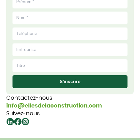
S'inscrire
Contactez-nous
info@ellesdelaconstruction.com
Suivez-nous