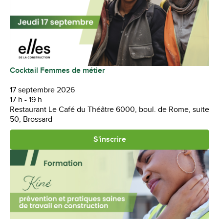
Cocktail Femmes de métier
17 septembre 2026
17 h - 19 h
Restaurant Le Café du Théâtre 6000, boul. de Rome, suite
50, Brossard
S'inscrire