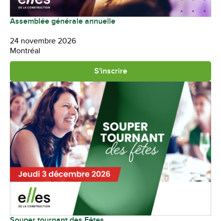
Assemblée générale annuelle
24 novembre 2026
Montréal
S'inscrire
Souper tournant des Fêtes