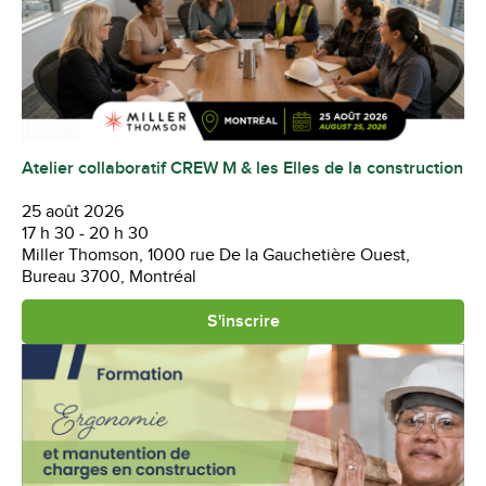
Atelier collaboratif CREW M & les Elles de la construction
25 août 2026
17 h 30 - 20 h 30
Miller Thomson, 1000 rue De la Gauchetière Ouest,
Bureau 3700, Montréal
S'inscrire