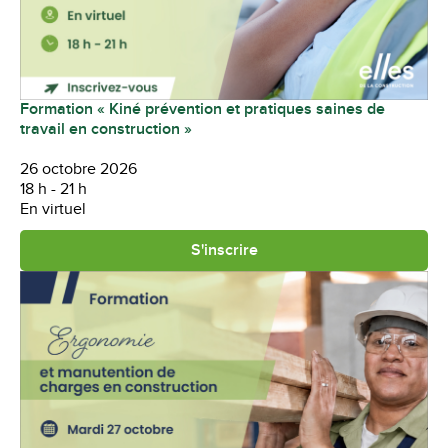
Formation « Kiné prévention et pratiques saines de
travail en construction »
26 octobre 2026
18 h - 21 h
En virtuel
S'inscrire