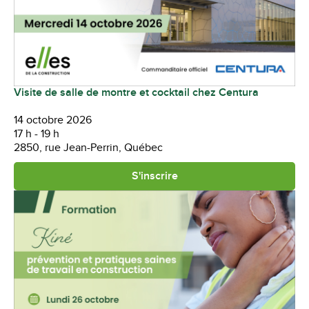
Visite de salle de montre et cocktail chez Centura
14 octobre 2026
17 h - 19 h
2850, rue Jean-Perrin, Québec
S'inscrire