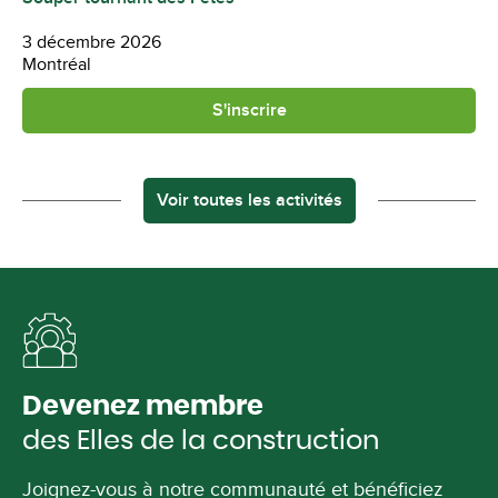
3 décembre 2026
Montréal
S'inscrire
Voir toutes les activités
Devenez membre
des Elles de la construction
Joignez-vous à notre communauté et bénéficiez