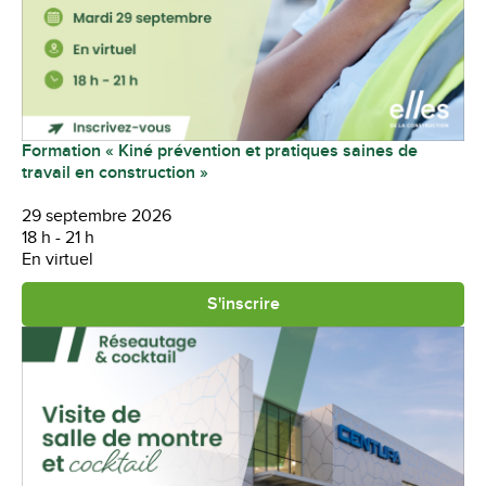
Formation « Kiné prévention et pratiques saines de
travail en construction »
29 septembre 2026
18 h - 21 h
En virtuel
S'inscrire