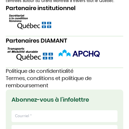
centrées autour du Grand Montréal à travers tout le Québec.
Partenaire institutionnel
Partenaires DIAMANT
Politique de confidentialité
Termes, conditions et politique de
remboursement
Abonnez-vous à l'infolettre