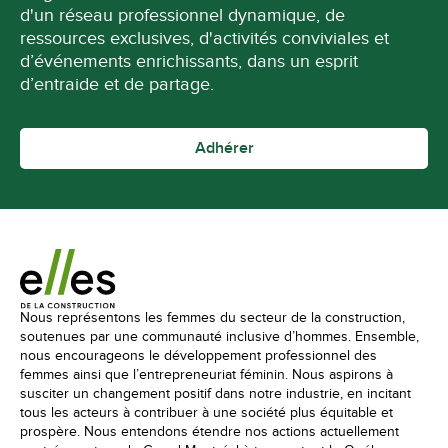
d'un réseau professionnel dynamique, de
ressources exclusives, d'activités conviviales et
d’événements enrichissants, dans un esprit
d’entraide et de partage.
Adhérer
Nous représentons les femmes du secteur de la construction,
soutenues par une communauté inclusive d’hommes. Ensemble,
nous encourageons le développement professionnel des
femmes ainsi que l’entrepreneuriat féminin. Nous aspirons à
susciter un changement positif dans notre industrie, en incitant
tous les acteurs à contribuer à une société plus équitable et
prospère. Nous entendons étendre nos actions actuellement