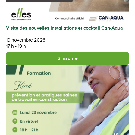
Visite des nouvelles installations et cocktail Can-Aqua
19 novembre 2026
17 h - 19 h
S'inscrire