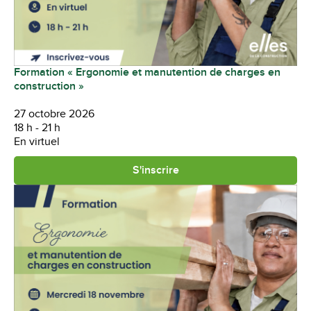
Formation « Ergonomie et manutention de charges en
construction »
27 octobre 2026
18 h - 21 h
En virtuel
S'inscrire