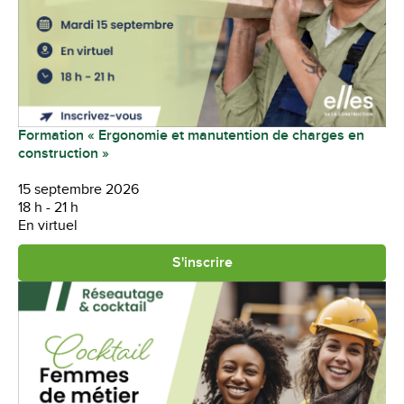
Formation « Ergonomie et manutention de charges en
construction »
15 septembre 2026
18 h - 21 h
En virtuel
S'inscrire