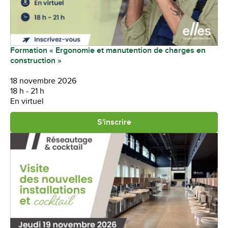
Formation « Ergonomie et manutention de charges en
construction »
18 novembre 2026
18 h - 21 h
En virtuel
S'inscrire