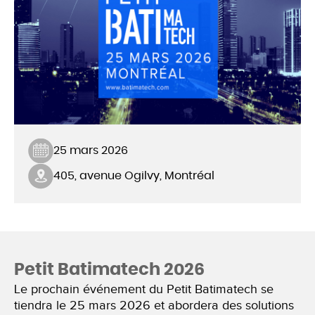
25 mars 2026
405, avenue Ogilvy, Montréal
Petit Batimatech 2026
Le prochain événement du Petit Batimatech se
tiendra le 25 mars 2026 et abordera des solutions