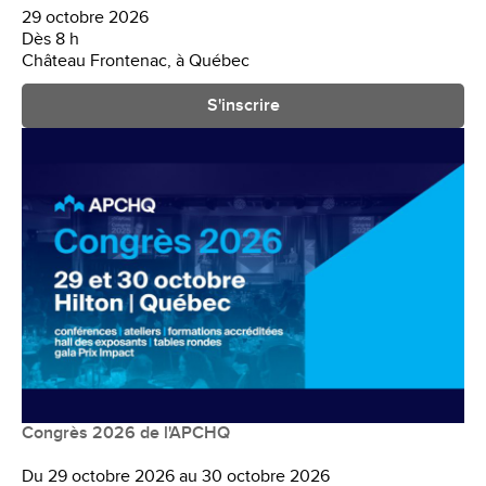
29 octobre 2026
Dès 8 h
Château Frontenac, à Québec
S'inscrire
Congrès 2026 de l'APCHQ
Du 29 octobre 2026 au 30 octobre 2026