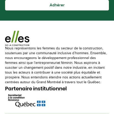
Adhérer
Nous représentons les femmes du secteur de la construction,
soutenues par une communauté inclusive d’hommes. Ensemble,
nous encourageons le développement professionnel des
femmes ainsi que l’entrepreneuriat féminin. Nous aspirons à
susciter un changement positif dans notre industrie, en incitant
tous les acteurs à contribuer à une société plus équitable et
prospère. Nous entendons étendre nos actions actuellement
centrées autour du Grand Montréal à travers tout le Québec.
Partenaire institutionnel