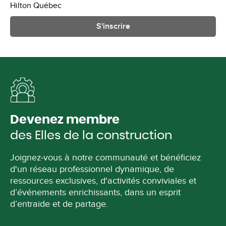
Hilton Québec
S'inscrire
Devenez membre
des Elles de la construction
Joignez-vous à notre communauté et bénéficiez
d'un réseau professionnel dynamique, de
ressources exclusives, d'activités conviviales et
d’événements enrichissants, dans un esprit
d’entraide et de partage.