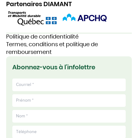
Partenaires DIAMANT
Politique de confidentialité
Termes, conditions et politique de
remboursement
Abonnez-vous à l'infolettre