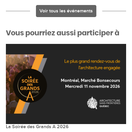
Voir tous les événements
Vous pourriez aussi participer à
La Soirée des Grands A 2026