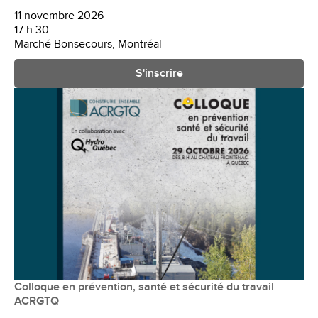
11 novembre 2026
17 h 30
Marché Bonsecours, Montréal
S'inscrire
Colloque en prévention, santé et sécurité du travail
ACRGTQ