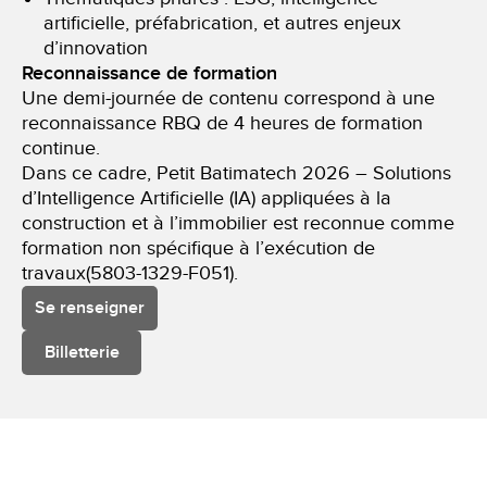
artificielle, préfabrication, et autres enjeux
d’innovation
Reconnaissance de formation
Une demi-journée de contenu correspond à une
reconnaissance RBQ de 4 heures de formation
continue.
Dans ce cadre, Petit Batimatech 2026 – Solutions
d’Intelligence Artificielle (IA) appliquées à la
construction et à l’immobilier est reconnue comme
formation non spécifique à l’exécution de
travaux(5803-1329-F051).
Se renseigner
Billetterie