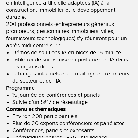
en Intelligence artificielle adaptées (IA) à la
construction, immobilier et le développement
durable.
200 professionnels (entrepreneurs généraux,
promoteurs, gestionnaires immobiliers, villes,
fournisseurs technologiques) s'y réuniront pour un
après-midi centré sur :
Démos de solutions IA en blocs de 15 minute
Table ronde sur la mise en pratique de l’IA dans
les organisations
Echanges informels et du maillage entre acteurs
du secteur et de l’IA
Programme
½ journée de conférences et panels
Suivie d’un 5@7 de réseautage
Contenu et thématiques
Environ 200 participant·e·s
Plus de 20 experts conférenciers et panélistes
Conférences, panels et exposants
Thématiques phares : ESG, intelligence