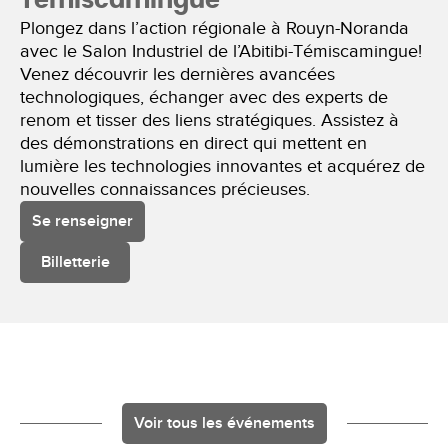
Témiscamingue
Plongez dans l’action régionale à Rouyn-Noranda
avec le Salon Industriel de l’Abitibi-Témiscamingue!
Venez découvrir les dernières avancées
technologiques, échanger avec des experts de
renom et tisser des liens stratégiques. Assistez à
des démonstrations en direct qui mettent en
lumière les technologies innovantes et acquérez de
nouvelles connaissances précieuses.
Se renseigner
Billetterie
Voir tous les événements