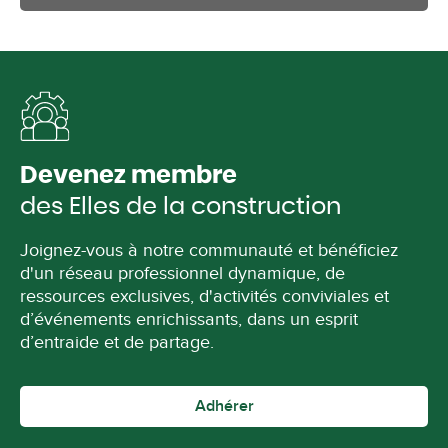
Devenez membre
des Elles de la construction
Joignez-vous à notre communauté et bénéficiez
d'un réseau professionnel dynamique, de
ressources exclusives, d'activités conviviales et
d’événements enrichissants, dans un esprit
d’entraide et de partage.
Adhérer