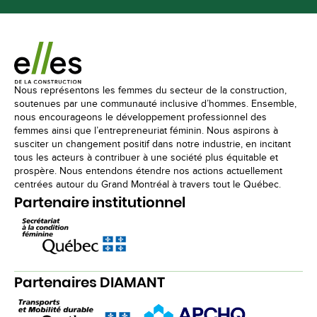
Nous représentons les femmes du secteur de la construction,
soutenues par une communauté inclusive d’hommes. Ensemble,
nous encourageons le développement professionnel des
femmes ainsi que l’entrepreneuriat féminin. Nous aspirons à
susciter un changement positif dans notre industrie, en incitant
tous les acteurs à contribuer à une société plus équitable et
prospère. Nous entendons étendre nos actions actuellement
centrées autour du Grand Montréal à travers tout le Québec.
Partenaire institutionnel
Partenaires DIAMANT