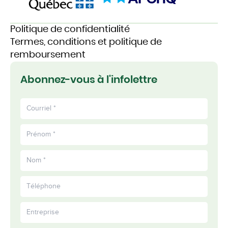
Politique de confidentialité
Termes, conditions et politique de
remboursement
Abonnez-vous à l'infolettre