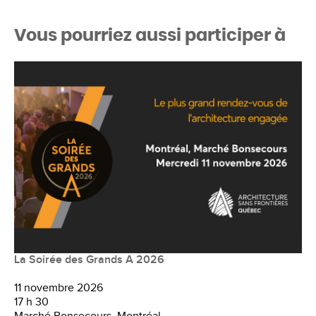
Vous pourriez aussi participer à
La Soirée des Grands A 2026
11 novembre 2026
17 h 30