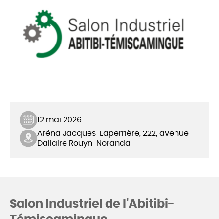
12 mai 2026
Aréna Jacques-Laperrière, 222, avenue
Dallaire Rouyn-Noranda
Salon Industriel de l'Abitibi-