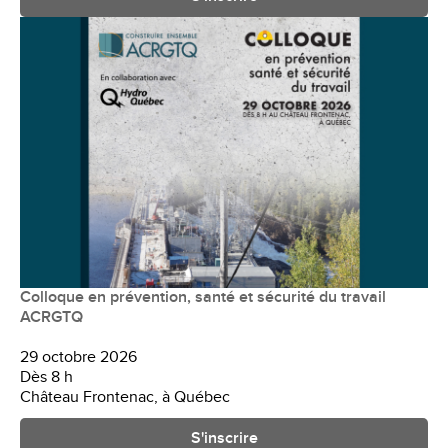
Colloque en prévention, santé et sécurité du travail
ACRGTQ
29 octobre 2026
Dès 8 h
Château Frontenac, à Québec
S'inscrire