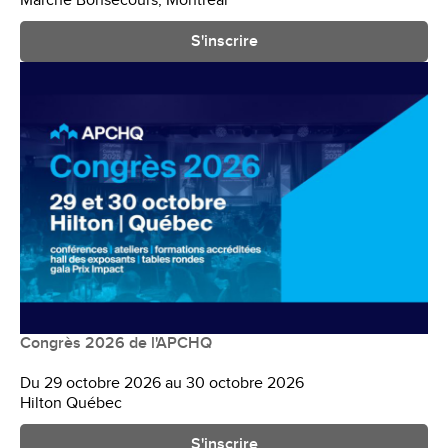
Marché Bonsecours, Montréal
S'inscrire
Congrès 2026 de l'APCHQ
Du 29 octobre 2026 au 30 octobre 2026
Hilton Québec
S'inscrire