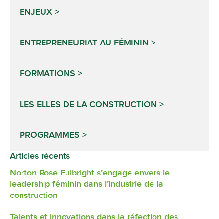
ENJEUX
ENTREPRENEURIAT AU FÉMININ
FORMATIONS
LES ELLES DE LA CONSTRUCTION
PROGRAMMES
Articles récents
Norton Rose Fulbright s’engage envers le
leadership féminin dans l’industrie de la
construction
Talents et innovations dans la réfection des