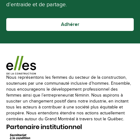
d’entraide et de partage.
Adhérer
Nous représentons les femmes du secteur de la construction,
soutenues par une communauté inclusive d’hommes. Ensemble,
nous encourageons le développement professionnel des
femmes ainsi que l’entrepreneuriat féminin. Nous aspirons à
susciter un changement positif dans notre industrie, en incitant
tous les acteurs à contribuer à une société plus équitable et
prospère. Nous entendons étendre nos actions actuellement
centrées autour du Grand Montréal à travers tout le Québec.
Partenaire institutionnel