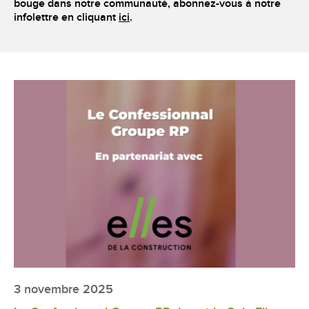
bouge dans notre communauté, abonnez-vous à notre
infolettre en cliquant
ici
.
3 novembre 2025