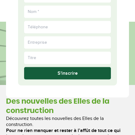
EN
informés
Plus
ensemble
S'inscrire
Des nouvelles des Elles de la
construction
Découvrez toutes les nouvelles des Elles de la
construction.
Pour ne rien manquer et rester à l’affût de tout ce qui