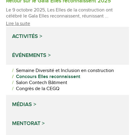
Retour sur le Gala Elles reconnaissent 2025
Le 9 octobre 2025, Les Elles de la construction ont
célébré le Gala Elles reconnaissent, réunissant ...
Lire la suite
ACTIVITÉS
ÉVÉNEMENTS
Semaine Diversité et Inclusion en construction
Concours Elles reconnaissent
Salon Contech Bâtiment
Congrès de la CEGQ
MÉDIAS
MENTORAT