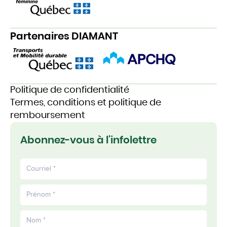
Partenaires DIAMANT
Politique de confidentialité
Termes, conditions et politique de
remboursement
Abonnez-vous à l'infolettre