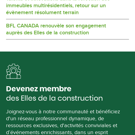
immeubles multirésidentiels, retour sur un
évènement résolument terrain
BFL CANADA renouvèle son engagement
auprès des Elles de la construction
Devenez membre
des Elles de la construction
Joignez-vous à notre communauté et bénéficiez
d'un réseau professionnel dynamique, de
ressources exclusives, d'activités conviviales et
d’événements enrichissants, dans un esprit