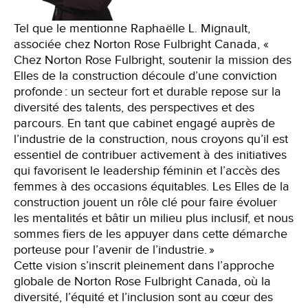
Tel que le mentionne Raphaëlle L. Mignault,
associée chez Norton Rose Fulbright Canada, «
Chez Norton Rose Fulbright, soutenir la mission des
Elles de la construction découle d’une conviction
profonde : un secteur fort et durable repose sur la
diversité des talents, des perspectives et des
parcours. En tant que cabinet engagé auprès de
l’industrie de la construction, nous croyons qu’il est
essentiel de contribuer activement à des initiatives
qui favorisent le leadership féminin et l’accès des
femmes à des occasions équitables. Les Elles de la
construction jouent un rôle clé pour faire évoluer
les mentalités et bâtir un milieu plus inclusif, et nous
sommes fiers de les appuyer dans cette démarche
porteuse pour l’avenir de l’industrie. »
Cette vision s’inscrit pleinement dans l’approche
globale de Norton Rose Fulbright Canada, où la
diversité, l’équité et l’inclusion sont au cœur des