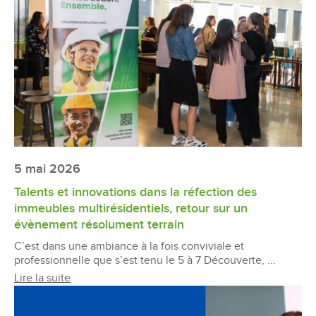
5 mai 2026
Talents et innovations dans la réfection des
immeubles multirésidentiels, retour sur un
évènement résolument terrain
C’est dans une ambiance à la fois conviviale et
professionnelle que s’est tenu le 5 à 7 Découverte, ...
Lire la suite