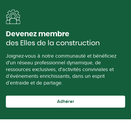
Devenez membre
des Elles de la construction
Joignez-vous à notre communauté et bénéficiez
d'un réseau professionnel dynamique, de
ressources exclusives, d'activités conviviales et
d’événements enrichissants, dans un esprit
d’entraide et de partage.
Adhérer