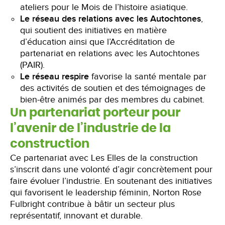
ateliers pour le Mois de l’histoire asiatique.
Le réseau des relations avec les Autochtones
,
qui soutient des initiatives en matière
d’éducation ainsi que l’Accréditation de
partenariat en relations avec les Autochtones
(PAIR).
Le réseau respire
favorise la santé mentale par
des activités de soutien et des témoignages de
bien-être animés par des membres du cabinet.
Un partenariat porteur pour
l’avenir de l’industrie de la
construction
Ce partenariat avec Les Elles de la construction
s’inscrit dans une volonté d’agir concrètement pour
faire évoluer l’industrie. En soutenant des initiatives
qui favorisent le leadership féminin, Norton Rose
Fulbright contribue à bâtir un secteur plus
représentatif, innovant et durable.