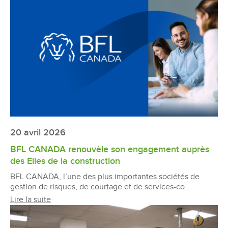
20 avril 2026
BFL CANADA renouvèle son engagement auprès
des Elles de la construction
BFL CANADA, l’une des plus importantes sociétés de
gestion de risques, de courtage et de services-co...
Lire la suite