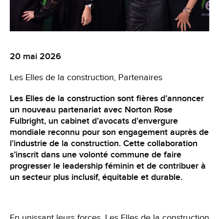
20 mai 2026
Les Elles de la construction
Partenaires
Les Elles de la construction sont fières d’annoncer
un nouveau partenariat avec Norton Rose
Fulbright, un cabinet d’avocats d’envergure
mondiale reconnu pour son engagement auprès de
l’industrie de la construction. Cette collaboration
s’inscrit dans une volonté commune de faire
progresser le leadership féminin et de contribuer à
un secteur plus inclusif, équitable et durable.
En unissant leurs forces, Les Elles de la construction