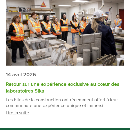
14 avril 2026
Retour sur une expérience exclusive au cœur des
laboratoires Sika
Les Elles de la construction ont récemment offert à leur
communauté une expérience unique et immersi...
Lire la suite