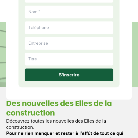
EN
informés
Plus
ensemble
S'inscrire
Des nouvelles des Elles de la
construction
Découvrez toutes les nouvelles des Elles de la
construction.
Pour ne rien manquer et rester à l’affût de tout ce qui