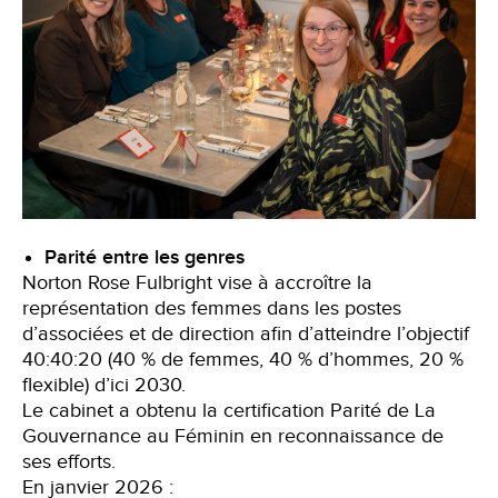
Parité entre les genres
Norton Rose Fulbright vise à accroître la
représentation des femmes dans les postes
d’associées et de direction afin d’atteindre l’objectif
40:40:20 (40 % de femmes, 40 % d’hommes, 20 %
flexible) d’ici 2030.
Le cabinet a obtenu la certification Parité de La
Gouvernance au Féminin en reconnaissance de
ses efforts.
En janvier 2026 :