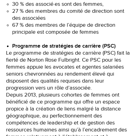
30 % des associé·es sont des femmes,
27 % des membres du comité de direction sont
des associées
67 % des membres de l’équipe de direction
principale est composée de femmes
Programme de stratégies de carrière (PSC)
Le programme de stratégies de carrière (PSC) fait la
fierté de Norton Rose Fulbright. Ce PSC pour les
femmes appuie les avocates et agentes salariées
seniors chevronnées au rendement élevé qui
disposent des qualités requises dans leur
progression vers un rôle d’associée.
Depuis 2013, plusieurs cohortes de femmes ont
bénéficié de ce programme qui offre un espace
propice à la création de liens malgré la distance
géographique, au perfectionnement des
compétences de leadership et de gestion des
ressources humaines ainsi qu’à l’encadrement des