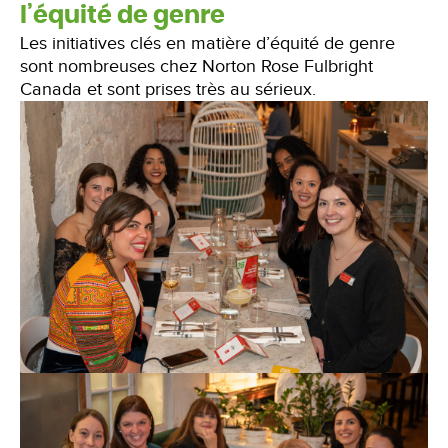
l’équité de genre
Les initiatives clés en matière d’équité de genre
sont nombreuses chez Norton Rose Fulbright
Canada et sont prises très au sérieux.