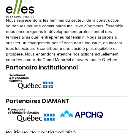
Nous représentons les femmes du secteur de la construction,
soutenues par une communauté inclusive d’hommes. Ensemble,
nous encourageons le développement professionnel des
femmes ainsi que l’entrepreneuriat féminin. Nous aspirons à
susciter un changement positif dans notre industrie, en incitant
tous les acteurs à contribuer à une société plus équitable et
prospère. Nous entendons étendre nos actions actuellement
centrées autour du Grand Montréal à travers tout le Québec.
Partenaire institutionnel
Partenaires DIAMANT
Politique de confidentialité