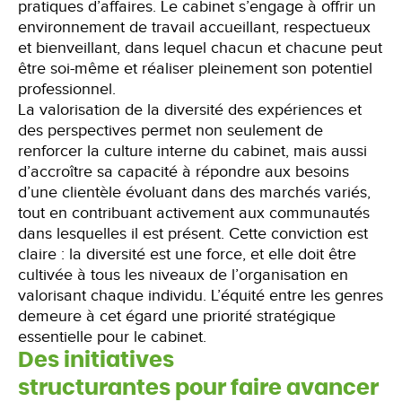
pratiques d’affaires. Le cabinet s’engage à offrir un
environnement de travail accueillant, respectueux
et bienveillant, dans lequel chacun et chacune peut
être soi-même et réaliser pleinement son potentiel
professionnel.
La valorisation de la diversité des expériences et
des perspectives permet non seulement de
renforcer la culture interne du cabinet, mais aussi
d’accroître sa capacité à répondre aux besoins
d’une clientèle évoluant dans des marchés variés,
tout en contribuant activement aux communautés
dans lesquelles il est présent. Cette conviction est
claire : la diversité est une force, et elle doit être
cultivée à tous les niveaux de l’organisation en
valorisant chaque individu. L’équité entre les genres
demeure à cet égard une priorité stratégique
essentielle pour le cabinet.
Des initiatives
structurantes pour faire avancer