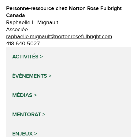
Personne-ressource chez Norton Rose Fulbright
Canada
Raphaëlle L. Mignault
Associée
raphaelle.mignault@nortonrosefulbright.com
418 640-5027
ACTIVITÉS
ÉVÉNEMENTS
MÉDIAS
MENTORAT
ENJEUX