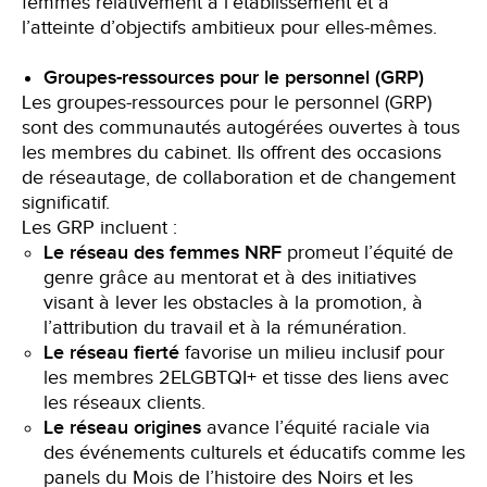
femmes relativement à l’établissement et à
l’atteinte d’objectifs ambitieux pour elles-mêmes.
Groupes-ressources pour le personnel (GRP)
Les groupes-ressources pour le personnel (GRP)
sont des communautés autogérées ouvertes à tous
les membres du cabinet. Ils offrent des occasions
de réseautage, de collaboration et de changement
significatif.
Les GRP incluent :
Le réseau des femmes NRF
promeut l’équité de
genre grâce au mentorat et à des initiatives
visant à lever les obstacles à la promotion, à
l’attribution du travail et à la rémunération.
Le réseau fierté
favorise un milieu inclusif pour
les membres 2ELGBTQI+ et tisse des liens avec
les réseaux clients.
Le réseau origines
avance l’équité raciale via
des événements culturels et éducatifs comme les
panels du Mois de l’histoire des Noirs et les