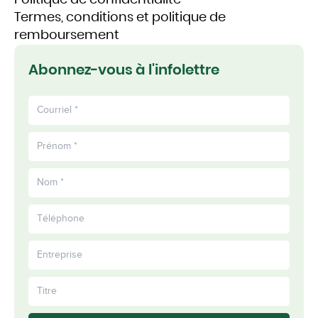
Termes, conditions et politique de
remboursement
Abonnez-vous à l'infolettre