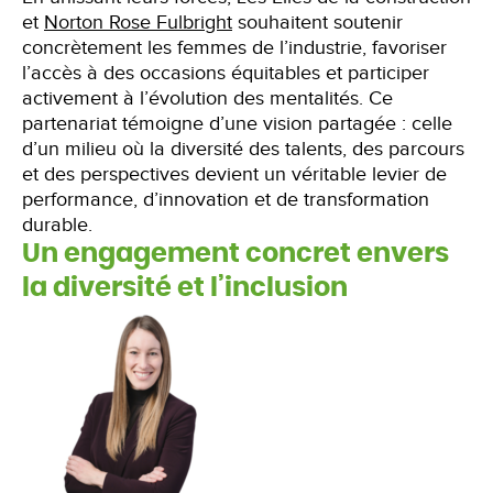
et
Norton Rose Fulbright
souhaitent soutenir
concrètement les femmes de l’industrie, favoriser
l’accès à des occasions équitables et participer
activement à l’évolution des mentalités. Ce
partenariat témoigne d’une vision partagée : celle
d’un milieu où la diversité des talents, des parcours
et des perspectives devient un véritable levier de
performance, d’innovation et de transformation
durable.
Un engagement concret envers
la diversité et l’inclusion