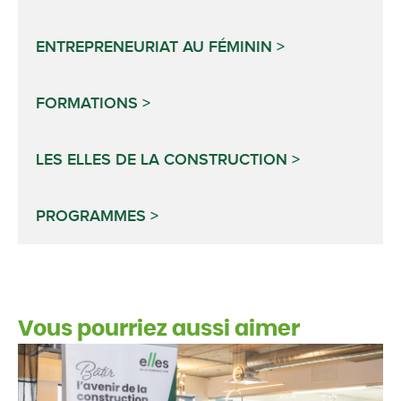
ENTREPRENEURIAT AU FÉMININ
FORMATIONS
LES ELLES DE LA CONSTRUCTION
PROGRAMMES
Vous pourriez aussi aimer