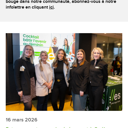
bouge dans notre communauté, abonnez-vous à notre
infolettre en cliquant
ici
.
16 mars 2026