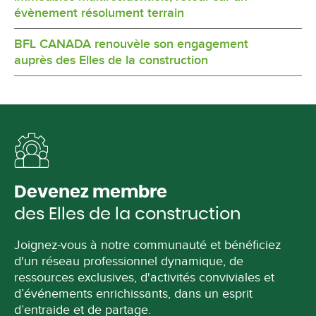
évènement résolument terrain
BFL CANADA renouvèle son engagement
auprès des Elles de la construction
Devenez membre
des Elles de la construction
Joignez-vous à notre communauté et bénéficiez
d'un réseau professionnel dynamique, de
ressources exclusives, d'activités conviviales et
d’événements enrichissants, dans un esprit
d’entraide et de partage.