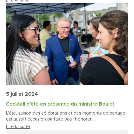
Lire la suite
5 juillet 2024
Cocktail d’été en présence du ministre Boulet
L’été, saison des célébrations et des moments de partage,
est aussi l’occasion parfaite pour honorer...
Lire la suite