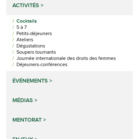
ACTIVITÉS
Cocktails
5 à 7
Petits-déjeuners
Ateliers
Dégustations
Soupers tournants
Journée internationale des droits des femmes
Déjeuners-conférences
ÉVÉNEMENTS
MÉDIAS
MENTORAT