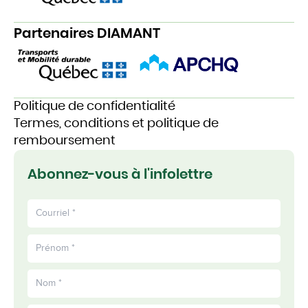
Partenaires DIAMANT
Politique de confidentialité
Termes, conditions et politique de
remboursement
Abonnez-vous à l'infolettre