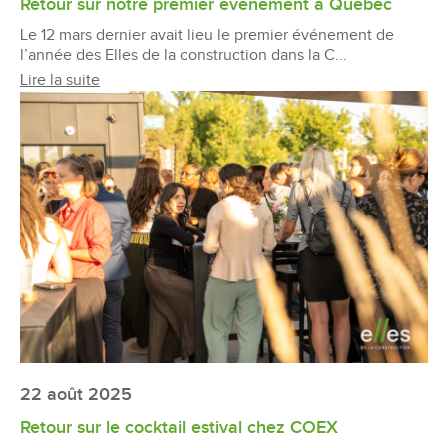
Retour sur notre premier événement à Québec
Le 12 mars dernier avait lieu le premier événement de
l’année des Elles de la construction dans la C...
Lire la suite
22 août 2025
Retour sur le cocktail estival chez COEX