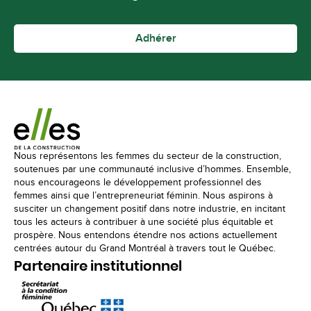
Adhérer
Nous représentons les femmes du secteur de la construction,
soutenues par une communauté inclusive d’hommes. Ensemble,
nous encourageons le développement professionnel des
femmes ainsi que l’entrepreneuriat féminin. Nous aspirons à
susciter un changement positif dans notre industrie, en incitant
tous les acteurs à contribuer à une société plus équitable et
prospère. Nous entendons étendre nos actions actuellement
centrées autour du Grand Montréal à travers tout le Québec.
Partenaire institutionnel