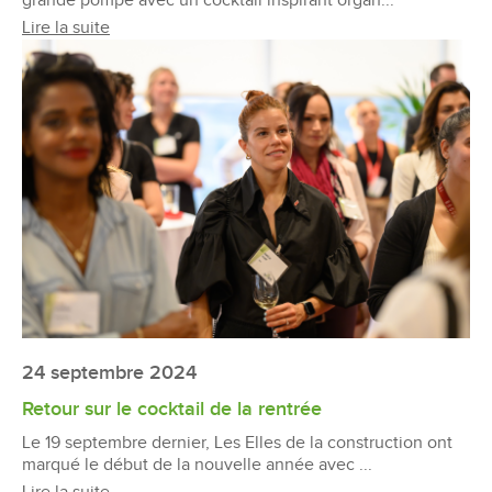
grande pompe avec un cocktail inspirant organ...
Lire la suite
24 septembre 2024
Retour sur le cocktail de la rentrée
Le 19 septembre dernier, Les Elles de la construction ont
marqué le début de la nouvelle année avec ...