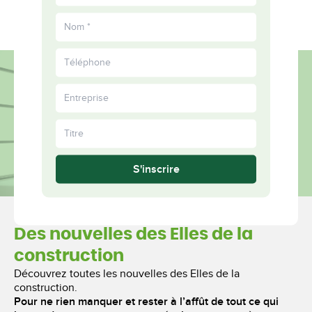
EN
informés
Plus
ensemble
S'inscrire
Des nouvelles des Elles de la
construction
Découvrez toutes les nouvelles des Elles de la
construction.
Pour ne rien manquer et rester à l’affût de tout ce qui