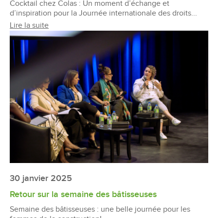
Cocktail chez Colas : Un moment d’échange et
d’inspiration pour la Journée internationale des droits...
Lire la suite
30 janvier 2025
Retour sur la semaine des bâtisseuses
Semaine des bâtisseuses : une belle journée pour les