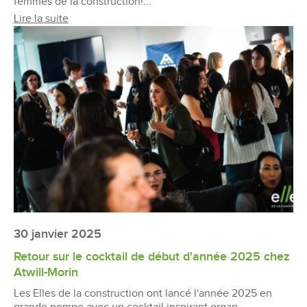
femmes de la construction!...
Lire la suite
30 janvier 2025
Retour sur le cocktail de début d'année 2025 chez
Atwill-Morin
Les Elles de la construction ont lancé l'année 2025 en