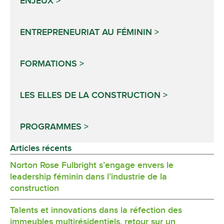
ENJEUX
ENTREPRENEURIAT AU FÉMININ
FORMATIONS
LES ELLES DE LA CONSTRUCTION
PROGRAMMES
Articles récents
Norton Rose Fulbright s’engage envers le
leadership féminin dans l’industrie de la
construction
Talents et innovations dans la réfection des
immeubles multirésidentiels, retour sur un