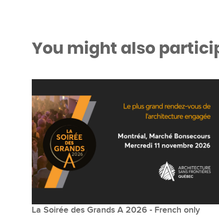
You might also partici
La Soirée des Grands A 2026 - French only