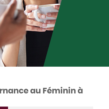
rnance au Féminin à