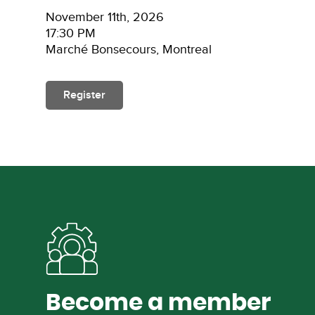
November 11th, 2026
17:30 PM
Marché Bonsecours, Montreal
Register
Become a member