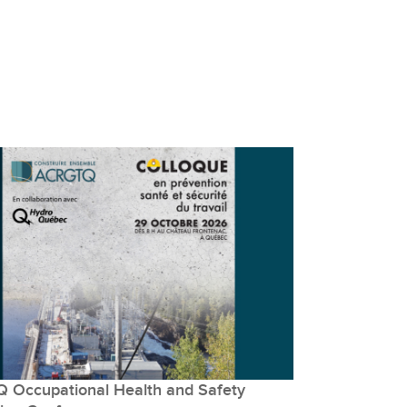
 Occupational Health and Safety