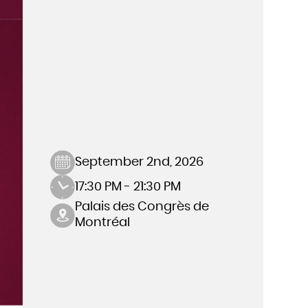
September 2nd, 2026
17:30 PM - 21:30 PM
Palais des Congrès de
Montréal