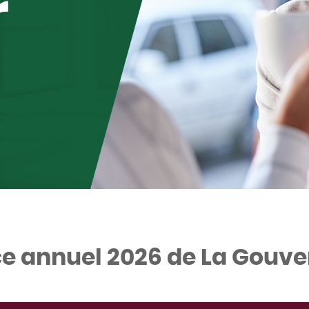
r
e annuel 2026 de La Gouve