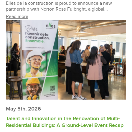
Elles de la construction is proud to announce a new
partnership with Norton Rose Fulbright, a global...
Read more
May 5th, 2026
Talent and Innovation in the Renovation of Multi-
Residential Buildings: A Ground-Level Event Recap