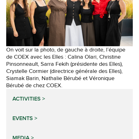
On voit sur la photo, de gauche à droite, l’équipe
de COEX avec les Elles : Calina Olari, Christine
Pinsonneault, Sarra Fekih (présidente des Elles),
Crystelle Cormier (directrice générale des Elles),
Siamak Barin, Nathalie Bérubé et Véronique
Bérubé de chez COEX.
ACTIVITIES
EVENTS
MEDIA