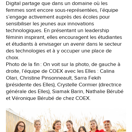
Digital partage que dans un domaine où les
femmes sont encore sous-représentées, l’équipe
s’engage activement auprès des écoles pour
sensibiliser les jeunes aux innovations
technologiques. En présentant un leadership
féminin inspirant, elles encouragent les étudiantes
et étudiants à envisager un avenir dans le secteur
des technologies et à y occuper une place de
choix.
Photo de la fin : On voit sur la photo, de gauche à
droite, l’équipe de COEX avec les Elles : Calina
Olari, Christine Pinsonneault, Sarra Fekih
(présidente des Elles), Crystelle Cormier (directrice
générale des Elles), Siamak Barin, Nathalie Bérubé
et Véronique Bérubé de chez COEX.