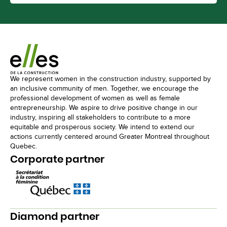
We represent women in the construction industry, supported by
an inclusive community of men. Together, we encourage the
professional development of women as well as female
entrepreneurship. We aspire to drive positive change in our
industry, inspiring all stakeholders to contribute to a more
equitable and prosperous society. We intend to extend our
actions currently centered around Greater Montreal throughout
Quebec.
Corporate partner
Diamond partner