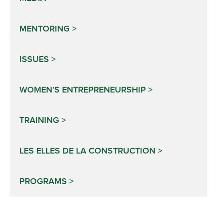
MENTORING
ISSUES
WOMEN'S ENTREPRENEURSHIP
TRAINING
LES ELLES DE LA CONSTRUCTION
PROGRAMS