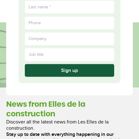
FR
Fulfilled
More
Together
Sign up
News from Elles de la
construction
Discover all the latest news from Les Elles de la
construction.
Stay up to date with everything happening in our