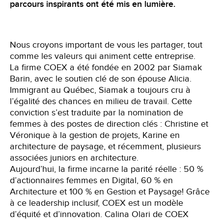
parcours inspirants ont été mis en lumière.
Nous croyons important de vous les partager, tout
comme les valeurs qui animent cette entreprise.
La firme COEX a été fondée en 2002 par Siamak
Barin, avec le soutien clé de son épouse Alicia.
Immigrant au Québec, Siamak a toujours cru à
l’égalité des chances en milieu de travail. Cette
conviction s’est traduite par la nomination de
femmes à des postes de direction clés : Christine et
Véronique à la gestion de projets, Karine en
architecture de paysage, et récemment, plusieurs
associées juniors en architecture.
Aujourd’hui, la firme incarne la parité réelle : 50 %
d’actionnaires femmes en Digital, 60 % en
Architecture et 100 % en Gestion et Paysage! Grâce
à ce leadership inclusif, COEX est un modèle
d’équité et d’innovation. Calina Olari de COEX