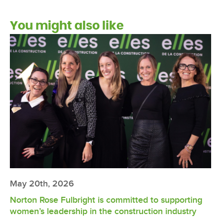
You might also like
May 20th, 2026
Norton Rose Fulbright is committed to supporting
women’s leadership in the construction industry