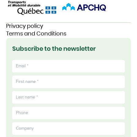
Privacy policy
Terms and Conditions
Subscribe to the newsletter