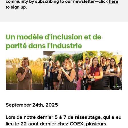
community by subscribing to our newsletter—click
here
to sign up.
Un modèle d'inclusion et de
parité dans l'industrie
September 24th, 2025
Lors de notre dernier 5 à 7 de réseautage, qui a eu
lieu le 22 août dernier chez COEX, plusieurs